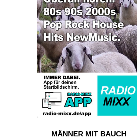
MÄNNER MIT BAUCH