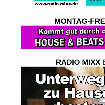
MONTAG-FRE
RADIO MIXX