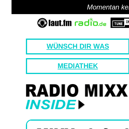
Momentan kein
WÜNSCH DIR WAS
MEDIATHEK