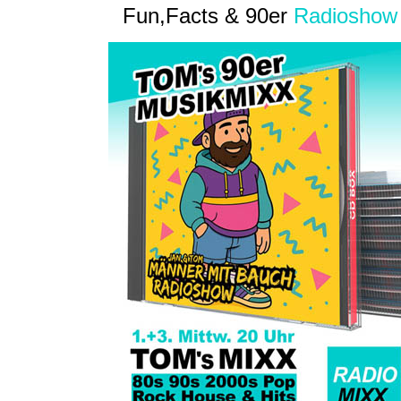
Fun,Facts & 90er
Radioshow